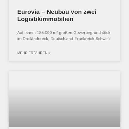
Eurovia – Neubau von zwei
Logistikimmobilien
Auf einem 185.000 m² großen Gewerbegrundstück
im Dreiländereck, Deutschland-Frankreich-Schweiz
MEHR ERFAHREN »