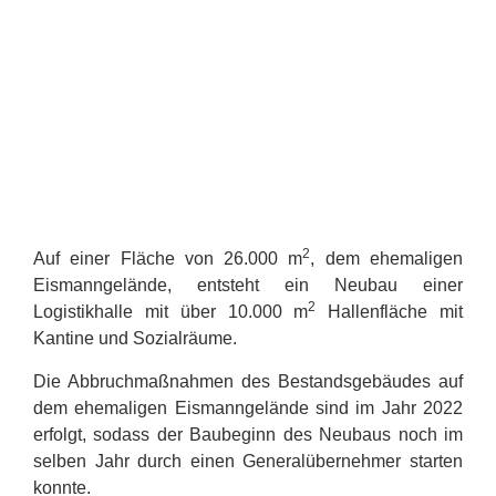
2
Auf einer Fläche von 26.000 m
, dem ehemaligen
Eismanngelände, entsteht ein Neubau einer
2
Logistikhalle mit über 10.000 m
Hallenfläche mit
Kantine und Sozialräume.
Die Abbruchmaßnahmen des Bestandsgebäudes auf
dem ehemaligen Eismanngelände sind im Jahr 2022
erfolgt, sodass der Baubeginn des Neubaus noch im
selben Jahr durch einen Generalübernehmer starten
konnte.