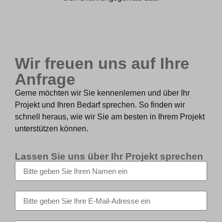
Wir freuen uns auf Ihre
Anfrage
Gerne möchten wir Sie kennenlernen und über Ihr
Projekt und Ihren Bedarf sprechen. So finden wir
schnell heraus, wie wir Sie am besten in Ihrem Projekt
unterstützen können.
Lassen Sie uns über Ihr Projekt sprechen