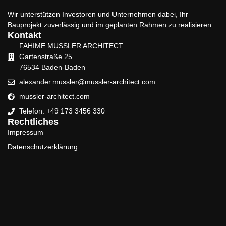
Wir unterstützen Investoren und Unternehmen dabei, Ihr
Bauprojekt zuverlässig und im geplanten Rahmen zu realisieren.
Kontakt
FAHIME MUSSLER ARCHITECT
Gartenstraße 25
76534 Baden-Baden
alexander.mussler@mussler-architect.com
mussler-architect.com
Telefon: +49 173 3456 330
Rechtliches
Impressum
Datenschutzerklärung