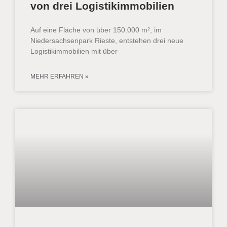
von drei Logistikimmobilien
Auf eine Fläche von über 150.000 m², im
Niedersachsenpark Rieste, entstehen drei neue
Logistikimmobilien mit über
MEHR ERFAHREN »