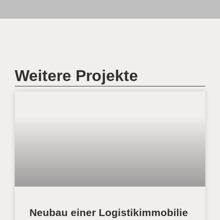
Weitere Projekte
Neubau einer Logistikimmobilie