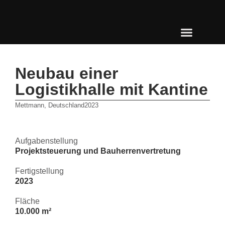
Neubau einer
Logistikhalle mit Kantine
Mettmann, Deutschland
2023
Aufgabenstellung
Projektsteuerung und Bauherrenvertretung
Fertigstellung
2023
Fläche
10.000 m²