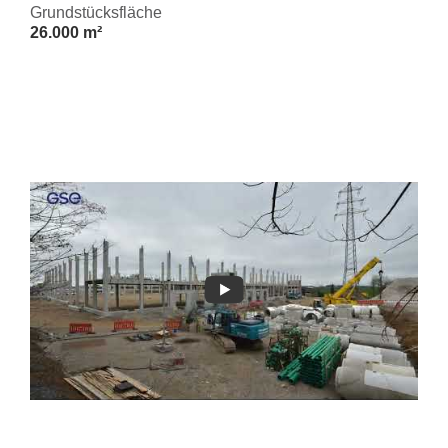
Grundstücksfläche
26.000 m²