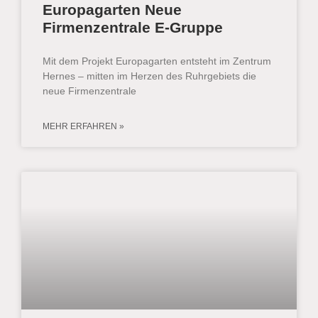
Europagarten Neue
Firmenzentrale E-Gruppe
Mit dem Projekt Europagarten entsteht im Zentrum
Hernes ‒ mitten im Herzen des Ruhrgebiets die
neue Firmenzentrale
MEHR ERFAHREN »