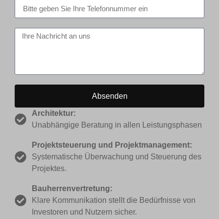
Absenden
Architektur:
Unabhängige Beratung in allen Leistungsphasen
Projektsteuerung und Projektmanagement:
Systematische Überwachung und Steuerung des
Projektes.
Bauherrenvertretung:
Klare Kommunikation stellt die Bedürfnisse von
Investoren und Nutzern sicher.