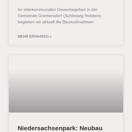
Im interkommunalen Gewerbegebiet in der
Gemeinde Gremersdorf (Schleswig Holstein)
begleiten wir aktuell die Baumaßnahmen
MEHR ERFAHREN »
Niedersachsenpark: Neubau